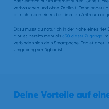
oder einfach nur im Internet surfen. Ohne ruc
verbrauchen und ohne Zeitlimit. Denn anders a
du nicht nach einem bestimmten Zeitraum abge
Dazu musst du natürlich in der Nähe eines NetC
gibt es bereits mehr als
650 dieser Zugänge
im 
verbinden sich dein Smartphone, Tablet oder 
Umgebung verfügbar ist.
Deine Vorteile auf eine