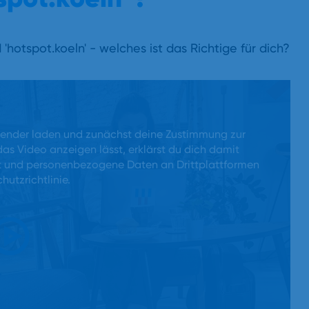
hotspot.koeln' - welches ist das Richtige für dich?
 Sender laden und zunächst deine Zustimmung zur
s Video anzeigen lässt, erklärst du dich damit
igt und personenbezogene Daten an Drittplattformen
hutzrichtlinie.