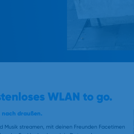
stenloses WLAN to go.
 nach draußen.
nd Musik streamen, mit deinen Freunden Facetimen