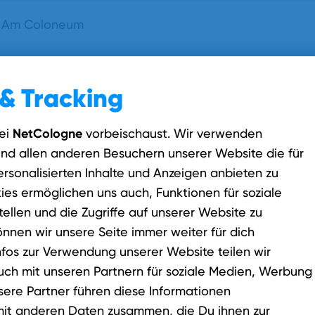
& Tracking
NetCologne
ei
vorbeischaust. Wir verwenden
und allen anderen Besuchern unserer Website die für
rsonalisierten Inhalte und Anzeigen anbieten zu
ies ermöglichen uns auch, Funktionen für soziale
ellen und die Zugriffe auf unserer Website zu
önnen wir unsere Seite immer weiter für dich
nfos zur Verwendung unserer Website teilen wir
g möglich?
uch mit unseren Partnern für soziale Medien, Werbung
sere Partner führen diese Informationen
it anderen Daten zusammen, die Du ihnen zur