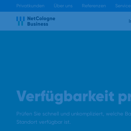
Privatkunden
Über uns
Referenzen
Service
Verfügbarkeit p
Prüfen Sie schnell und unkompliziert, welche B
Standort verfügbar ist.