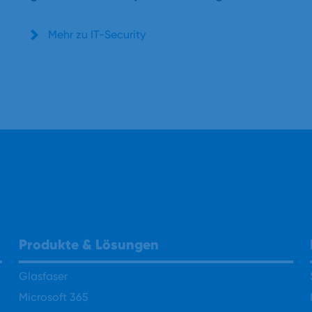
Mehr zu IT-Security
Produkte & Lösungen
Glasfaser
Microsoft 365