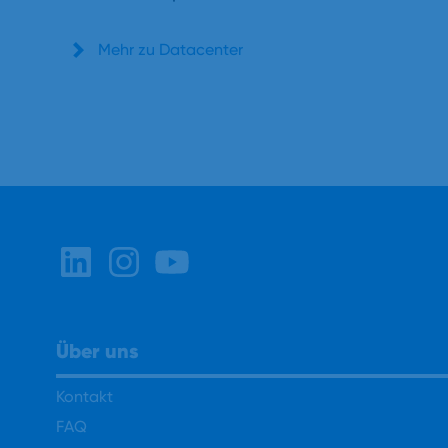
Mehr zu Datacenter
Über uns
Kontakt
FAQ