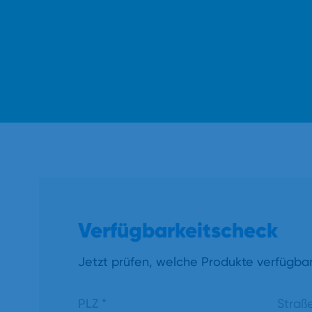
Verfügbarkeitscheck
Jetzt prüfen, welche Produkte verfügbar
PLZ
*
Straß