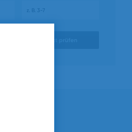
Jetzt prüfen