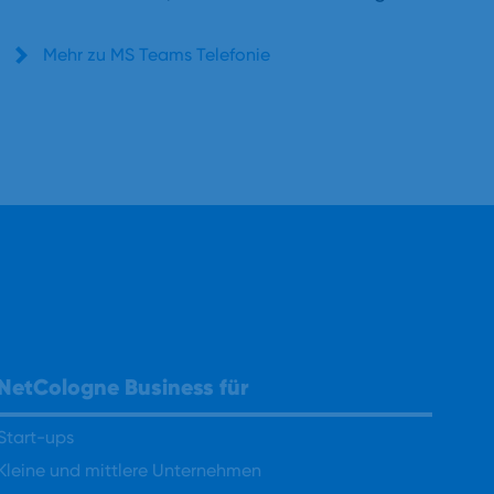
Mehr zu MS Teams Telefonie
NetCologne Business für
Start-ups
Kleine und mittlere Unternehmen